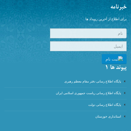
خبرنامه
برای اطلاع از آخرین رویداد ها
پیوند ها 1
پایگاه اطلاع رسانی دفتر مقام معظم رهبری
پایگاه اطلاع رسانی ریاست جمهوری اسلامی ایران
پایگاه اطلاع رسانی دولت
استانداری خوزستان