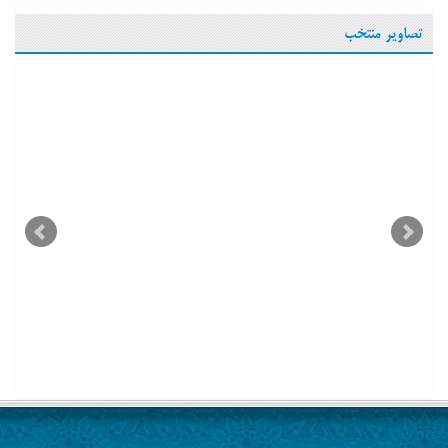
تصاویر منتخب